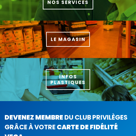
NOS SERVICES
LE MAGASIN
INFOS
PLASTIQUES
DEVENEZ MEMBRE
DU CLUB PRIVILÈGES
GRÂCE À VOTRE
CARTE DE FIDÉLITÉ