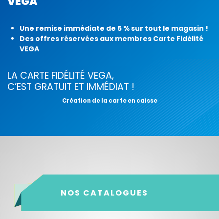
VEGA
Une remise immédiate de 5 % sur tout le magasin !
Des offres réservées aux membres Carte Fidélité
VEGA
LA CARTE FIDÉLITÉ VEGA,
C’EST GRATUIT ET IMMÉDIAT !
Création de la carte en caisse
NOS CATALOGUES