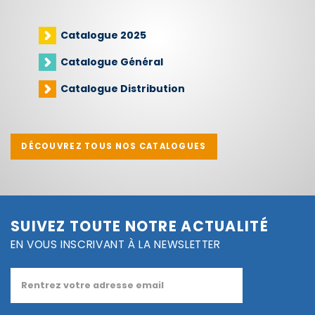
Catalogue 2025
Catalogue Général
Catalogue Distribution
DÉCOUVREZ TOUS NOS CATALOGUES
SUIVEZ TOUTE NOTRE ACTUALITÉ
EN VOUS INSCRIVANT À LA NEWSLETTER